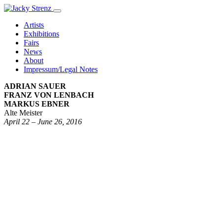
Artists
Exhibitions
Fairs
News
About
Impressum/Legal Notes
ADRIAN SAUER
FRANZ VON LENBACH
MARKUS EBNER
Alte Meister
April 22 – June 26, 2016